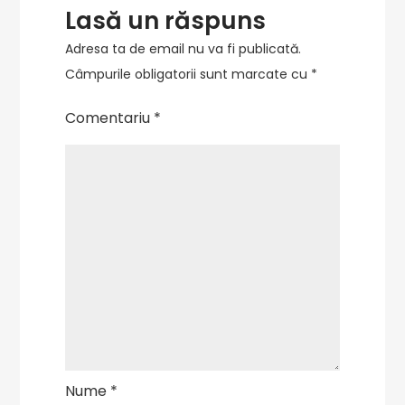
Lasă un răspuns
Adresa ta de email nu va fi publicată.
Câmpurile obligatorii sunt marcate cu
*
Comentariu
*
Nume
*