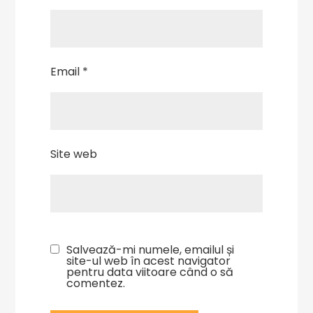
Email
*
Site web
Salvează-mi numele, emailul și
site-ul web în acest navigator
pentru data viitoare când o să
comentez.