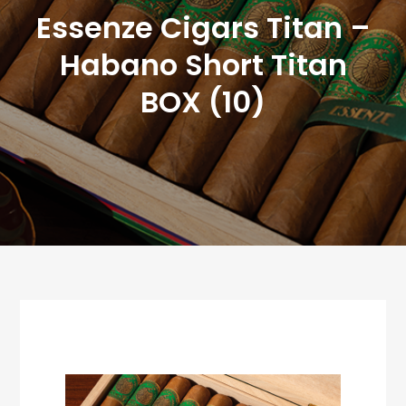
Essenze Cigars Titan –
Habano Short Titan
BOX (10)